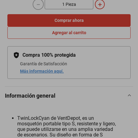
－
＋
Comprar ahora
Agregar al carrito
Compra 100% protegida
Garantía de Satisfacción
Más información aquí.
Información general
TwinLockCyan de VentDepot, es un
mosquetón portable tipo S, resistente y ligero,
que puede utilizarse en una amplia variedad
de escenarios. Su diseño en forma de S