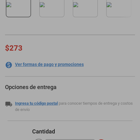
minisplit
$273
Ver formas de pago y promociones
Opciones de entrega
Ingresa tu código postal
para conocer tiempos de entrega y costos
de envío
Cantidad