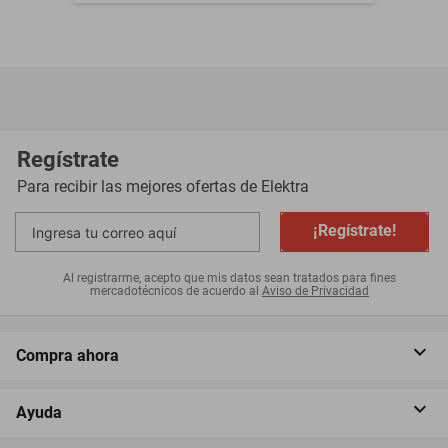
Regístrate
Para recibir las mejores ofertas de
Elektra
¡Regístrate!
Al registrarme, acepto que mis datos sean tratados para fines
mercadotécnicos de acuerdo al
Aviso de Privacidad
Compra ahora
Ayuda