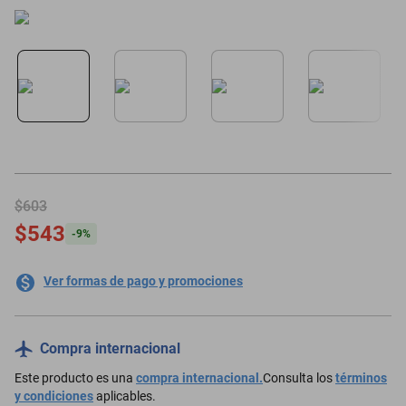
motoneta
$603
$543
-
9
%
Ver formas de pago y promociones
Compra internacional
Este producto es una
compra internacional.
Consulta los
términos
y condiciones
aplicables.