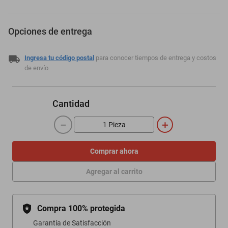
Opciones de entrega
Ingresa tu código postal
para conocer tiempos de entrega y costos
de envío
Cantidad
－
＋
Comprar ahora
Agregar al carrito
Compra 100% protegida
Garantía de Satisfacción