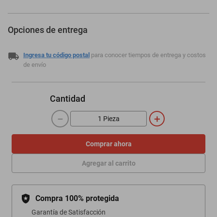
Opciones de entrega
Ingresa tu código postal
para conocer tiempos de entrega y costos
de envío
Cantidad
－
＋
Comprar ahora
Agregar al carrito
Compra 100% protegida
Garantía de Satisfacción