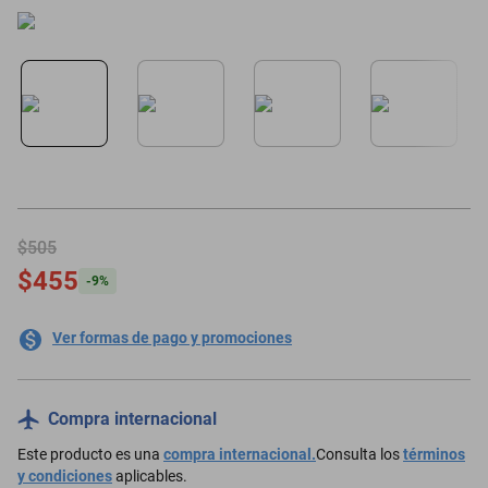
motoneta
$505
$455
-
9
%
Ver formas de pago y promociones
Compra internacional
Este producto es una
compra internacional.
Consulta los
términos
y condiciones
aplicables.