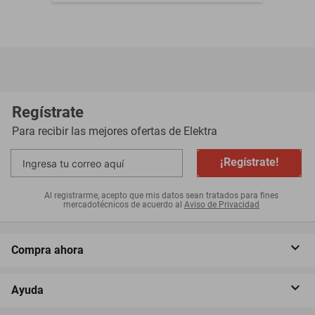
Regístrate
Para recibir las mejores ofertas de
Elektra
¡Regístrate!
Al registrarme, acepto que mis datos sean tratados para fines
mercadotécnicos de acuerdo al
Aviso de Privacidad
Compra ahora
Ayuda