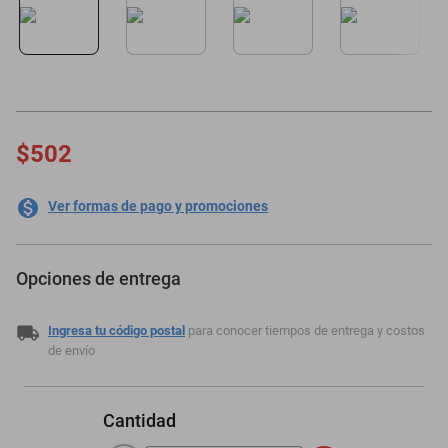
motoneta
$502
Ver formas de pago y promociones
Opciones de entrega
Ingresa tu código postal
para conocer tiempos de entrega y costos
de envío
Cantidad