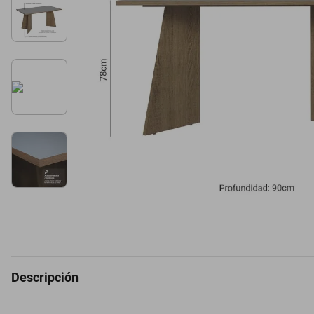
Descripción