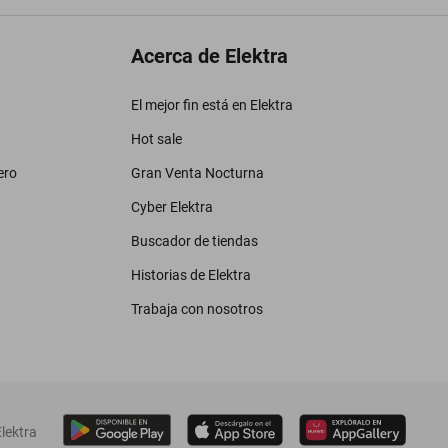
Acerca de Elektra
El mejor fin está en Elektra
Hot sale
ero
Gran Venta Nocturna
Cyber Elektra
Buscador de tiendas
Historias de Elektra
Trabaja con nosotros
lektra