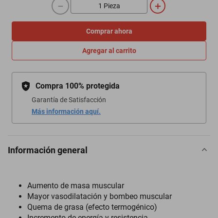
－
＋
Comprar ahora
Agregar al carrito
Compra 100% protegida
Garantía de Satisfacción
Más información aquí.
Información general
Aumento de masa muscular
Mayor vasodilatación y bombeo muscular
Quema de grasa (efecto termogénico)
Incremento de energía y resistencia