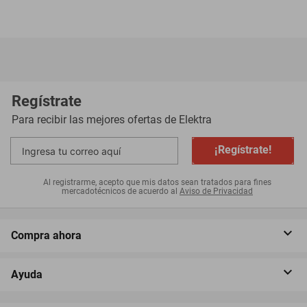
Regístrate
Para recibir las mejores ofertas de
Elektra
¡Regístrate!
Al registrarme, acepto que mis datos sean tratados para fines
mercadotécnicos de acuerdo al
Aviso de Privacidad
Compra ahora
Ayuda