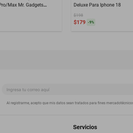
Pro/Max Mr. Gadgets
Deluxe Para Iphone 18
$198
$179
-
9
%
Al registrarme, acepto que mis datos sean tratados para fines mercadotécnico
Servicios