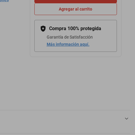
Agregar al carrito
Compra 100% protegida
Garantía de Satisfacción
Más información aquí.