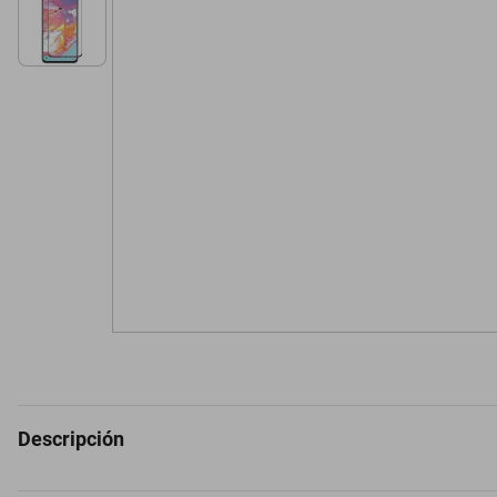
Descripción