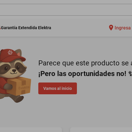
Ingresa 
Garantía Extendida Elektra
Parece que este producto se a
¡Pero las oportunidades no! 
Vamos al inicio