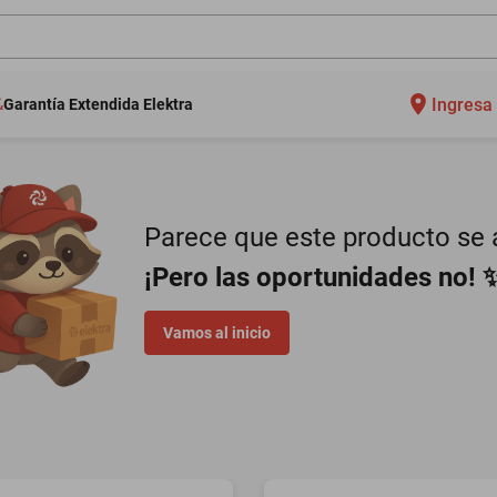
Ingresa 
Garantía Extendida Elektra
Parece que este producto se a
¡Pero las oportunidades no! 
Vamos al inicio