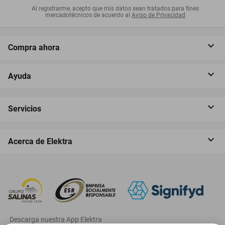
Al registrarme, acepto que mis datos sean tratados para fines
mercadotécnicos de acuerdo al
Aviso de Privacidad
Compra ahora
Ayuda
Servicios
Acerca de Elektra
‎ Descarga nuestra App Elektra