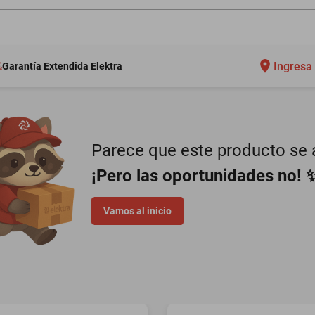
Ingresa 
Garantía Extendida Elektra
Parece que este producto se a
¡Pero las oportunidades no! 
Vamos al inicio