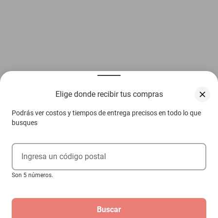
Elige donde recibir tus compras
Podrás ver costos y tiempos de entrega precisos en todo lo que
busques
Ingresa un código postal
Son 5 números.
Buscar