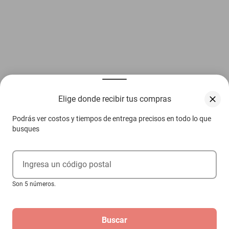
Elige donde recibir tus compras
Podrás ver costos y tiempos de entrega precisos en todo lo que
busques
Ingresa un código postal
Son 5 números.
Buscar