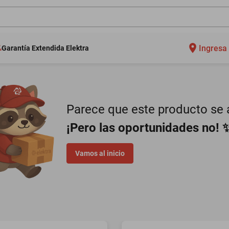
Ingresa 
Garantía Extendida Elektra
Parece que este producto se a
¡Pero las oportunidades no! 
Vamos al inicio