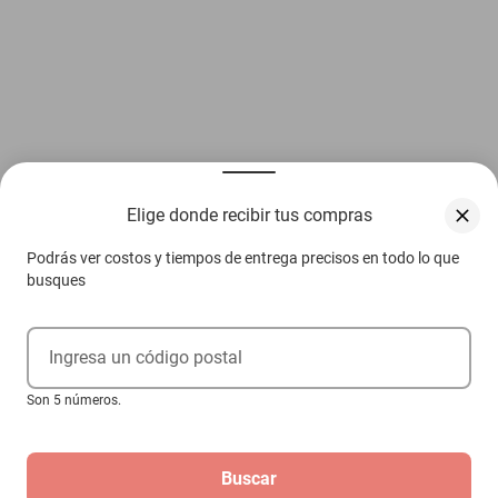
Elige donde recibir tus compras
Podrás ver costos y tiempos de entrega precisos en todo lo que
busques
Ingresa un código postal
Son 5 números.
Buscar