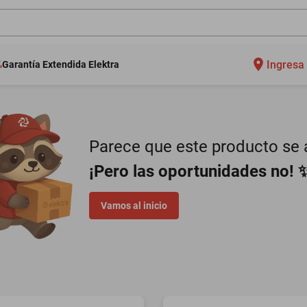
Ingresa 
Garantía Extendida Elektra
Parece que este producto se a
¡Pero las oportunidades no! 
Vamos al inicio