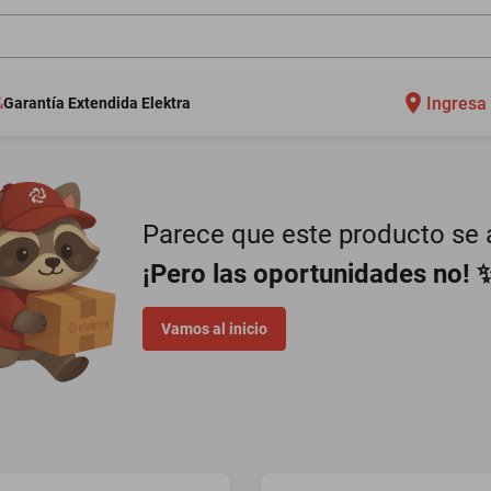
Ingresa 
Garantía Extendida Elektra
Parece que este producto se a
¡Pero las oportunidades no! 
Vamos al inicio