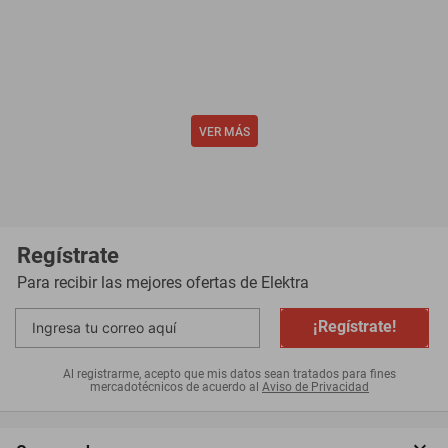
Regístrate
Para recibir las mejores ofertas de
Elektra
¡Regístrate!
Al registrarme, acepto que mis datos sean tratados para fines
mercadotécnicos de acuerdo al
Aviso de Privacidad