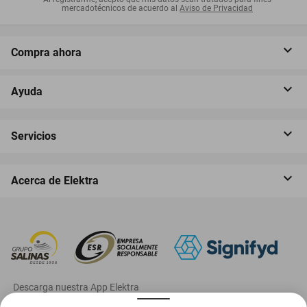
mercadotécnicos de acuerdo al
Aviso de Privacidad
Compra ahora
Ayuda
Servicios
Acerca de Elektra
‎ Descarga nuestra App Elektra