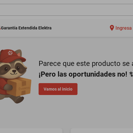
Ingresa 
Garantía Extendida Elektra
Parece que este producto se a
¡Pero las oportunidades no! 
Vamos al inicio