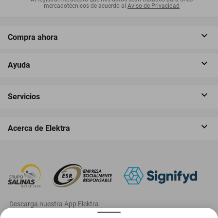
mercadotécnicos de acuerdo al
Aviso de Privacidad
Compra ahora
Ayuda
Servicios
Acerca de Elektra
‎ Descarga nuestra App Elektra