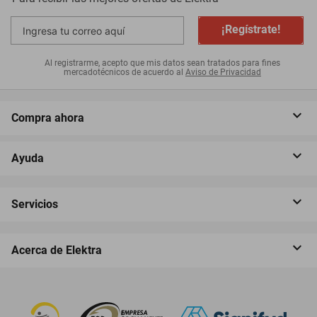
¡Regístrate!
Al registrarme, acepto que mis datos sean tratados para fines
mercadotécnicos de acuerdo al
Aviso de Privacidad
Compra ahora
Ayuda
Servicios
Acerca de Elektra