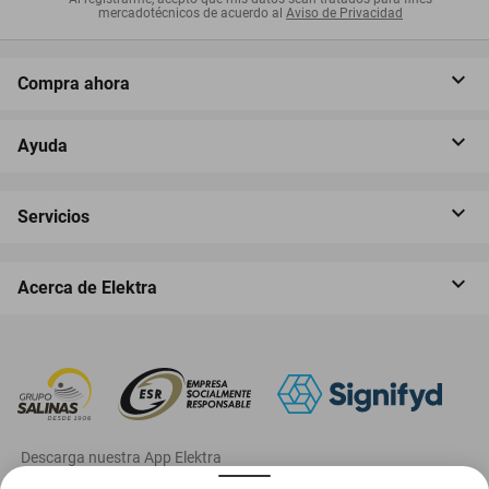
mercadotécnicos de acuerdo al
Aviso de Privacidad
Compra ahora
Ayuda
Servicios
Acerca de Elektra
‎ Descarga nuestra App Elektra