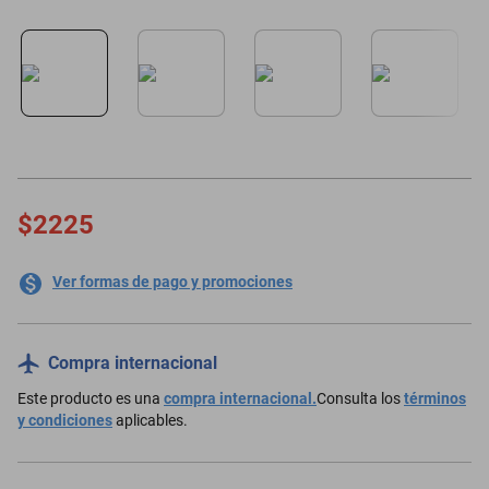
motoneta
$2225
Ver formas de pago y promociones
Compra internacional
Este producto es una
compra internacional.
Consulta los
términos
y condiciones
aplicables.