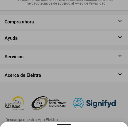
mercadotécnicos de acuerdo al
Aviso de Privacidad
Compra ahora
Ayuda
Servicios
Acerca de Elektra
‎ Descarga nuestra App Elektra