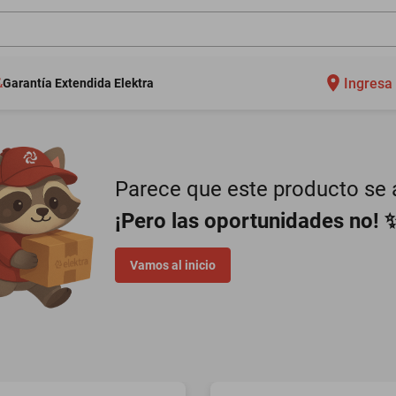
Ingresa 
Garantía Extendida Elektra
Parece que este producto se a
¡Pero las oportunidades no! 
Vamos al inicio