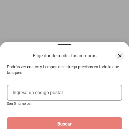
Elige donde recibir tus compras
Podrás ver costos y tiempos de entrega precisos en todo lo que
busques
Ingresa un código postal
Son 5 números.
Buscar