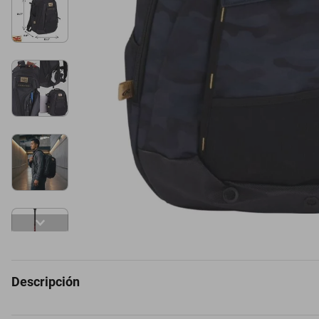
Descripción