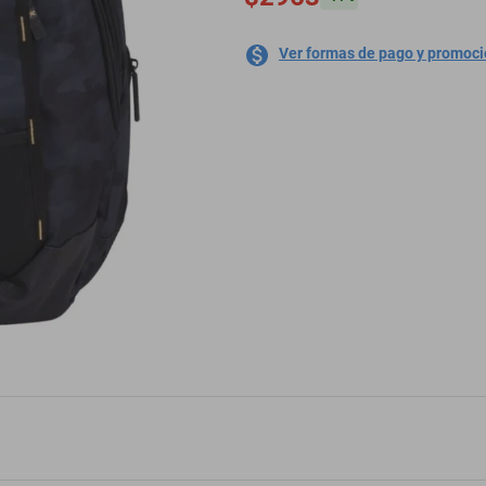
Ver formas de pago y promoc