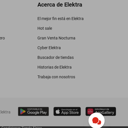
Acerca de Elektra
El mejor fin está en Elektra
Hot sale
ero
Gran Venta Nocturna
Cyber Elektra
Buscador de tiendas
Historias de Elektra
Trabaja con nosotros
lektra