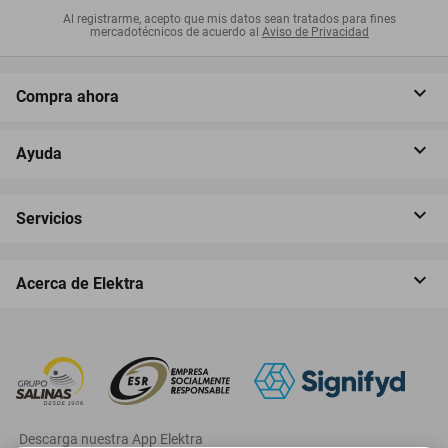
Al registrarme, acepto que mis datos sean tratados para fines
mercadotécnicos de acuerdo al
Aviso de Privacidad
Compra ahora
Ayuda
Servicios
Acerca de Elektra
‎ Descarga nuestra App Elektra