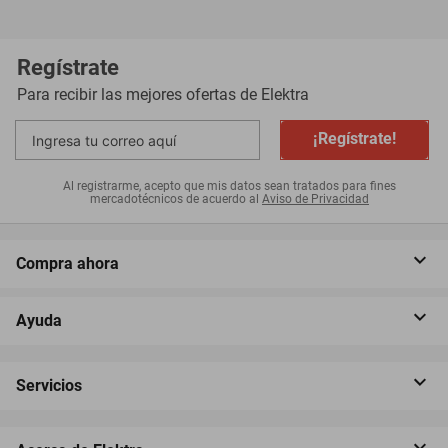
Regístrate
Para recibir las mejores ofertas de
Elektra
¡Regístrate!
Al registrarme, acepto que mis datos sean tratados para fines
mercadotécnicos de acuerdo al
Aviso de Privacidad
Compra ahora
Ayuda
Servicios