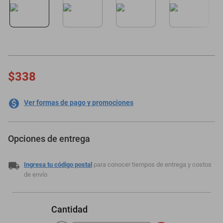
oppo
$338
Ver formas de pago y promociones
Opciones de entrega
Ingresa tu código postal
para conocer tiempos de entrega y costos
de envío
Cantidad