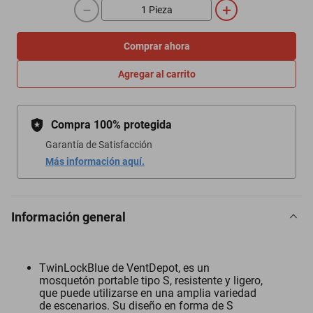
－
＋
Comprar ahora
Agregar al carrito
Compra 100% protegida
Garantía de Satisfacción
Más información aquí.
Información general
TwinLockBlue de VentDepot, es un
mosquetón portable tipo S, resistente y ligero,
que puede utilizarse en una amplia variedad
de escenarios. Su diseño en forma de S