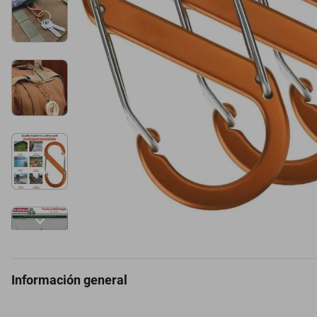
Información general