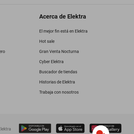
Acerca de Elektra
El mejor fin está en Elektra
Hot sale
ero
Gran Venta Nocturna
Cyber Elektra
Buscador de tiendas
Historias de Elektra
Trabaja con nosotros
lektra