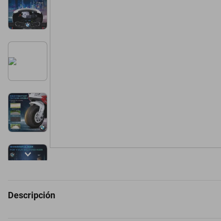
Descripción