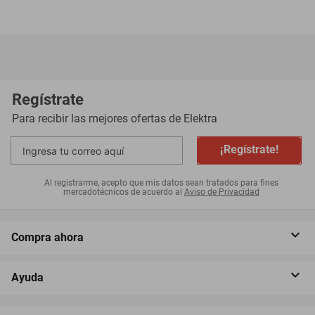
Regístrate
Para recibir las mejores ofertas de
Elektra
¡Regístrate!
Al registrarme, acepto que mis datos sean tratados para fines
mercadotécnicos de acuerdo al
Aviso de Privacidad
Compra ahora
Ayuda