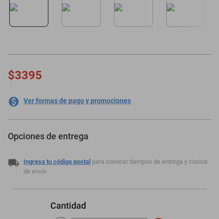
motoneta
$3395
Ver formas de pago y promociones
Opciones de entrega
Ingresa tu código postal
para conocer tiempos de entrega y costos
de envío
Cantidad