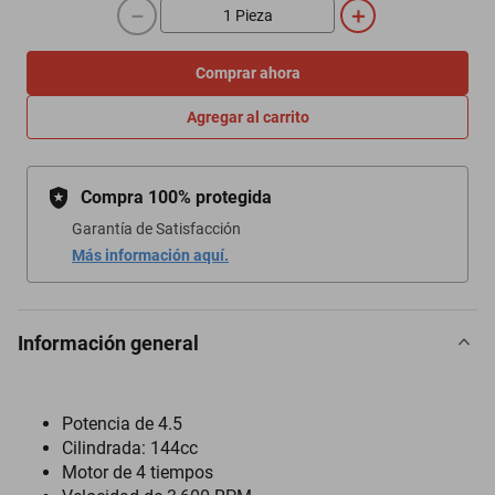
－
＋
Comprar ahora
Agregar al carrito
Compra 100% protegida
Garantía de Satisfacción
Más información aquí.
Información general
Potencia de 4.5
Cilindrada: 144cc
Motor de 4 tiempos