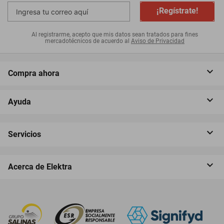
¡Regístrate!
Al registrarme, acepto que mis datos sean tratados para fines
mercadotécnicos de acuerdo al
Aviso de Privacidad
Compra ahora
Ayuda
Servicios
Acerca de Elektra