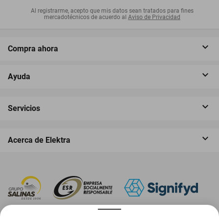
Al registrarme, acepto que mis datos sean tratados para fines
mercadotécnicos de acuerdo al
Aviso de Privacidad
Compra ahora
Ayuda
Servicios
Acerca de Elektra
‎ Descarga nuestra App Elektra