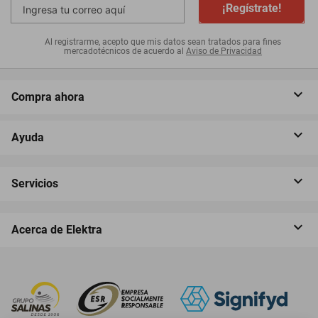
¡Regístrate!
Al registrarme, acepto que mis datos sean tratados para fines
mercadotécnicos de acuerdo al
Aviso de Privacidad
Compra ahora
Ayuda
Servicios
Acerca de Elektra