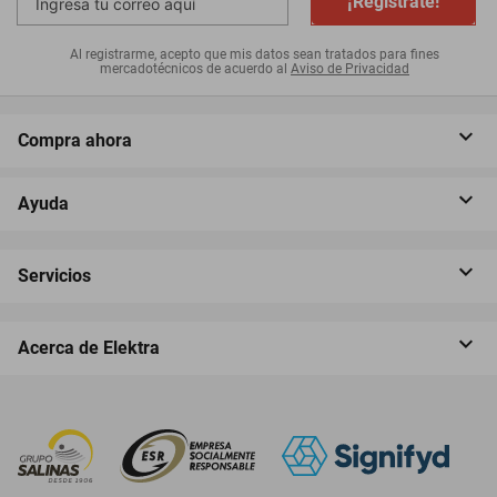
¡Regístrate!
Al registrarme, acepto que mis datos sean tratados para fines
mercadotécnicos de acuerdo al
Aviso de Privacidad
Compra ahora
Ayuda
Servicios
Acerca de Elektra