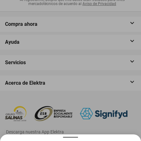
mercadotécnicos de acuerdo al
Aviso de Privacidad
Compra ahora
Ayuda
Servicios
Acerca de Elektra
‎ Descarga nuestra App Elektra