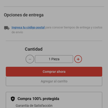
Opciones de entrega
Ingresa tu código postal
para conocer tiempos de entrega y costos
de envío
Cantidad
－
＋
Comprar ahora
Agregar al carrito
Compra 100% protegida
Garantía de Satisfacción