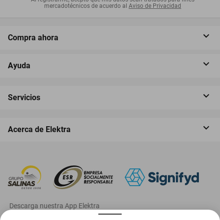
mercadotécnicos de acuerdo al
Aviso de Privacidad
Compra ahora
Ayuda
Servicios
Acerca de Elektra
‎ Descarga nuestra App Elektra