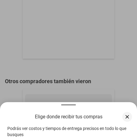
Otros compradores también vieron
Elige donde recibir tus compras
Podrás ver costos y tiempos de entrega precisos en todo lo que
busques