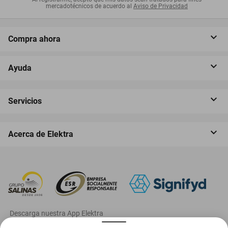
mercadotécnicos de acuerdo al
Aviso de Privacidad
Compra ahora
Ayuda
Servicios
Acerca de Elektra
‎ Descarga nuestra App Elektra