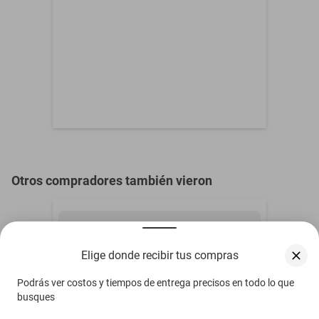
Otros compradores también vieron
Elige donde recibir tus compras
Podrás ver costos y tiempos de entrega precisos en todo lo que
busques