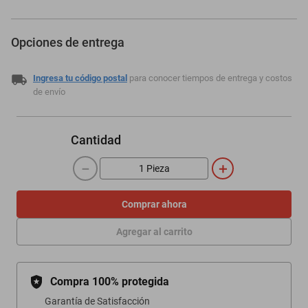
Opciones de entrega
Ingresa tu código postal
para conocer tiempos de entrega y costos
de envío
Cantidad
－
＋
Comprar ahora
Agregar al carrito
Compra 100% protegida
Garantía de Satisfacción