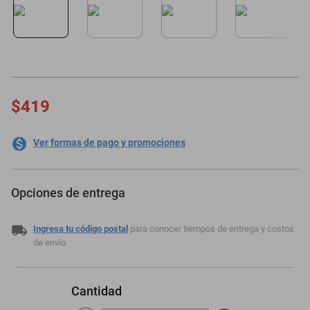
oppo
$419
Ver formas de pago y promociones
Opciones de entrega
Ingresa tu código postal
para conocer tiempos de entrega y costos
de envío
Cantidad