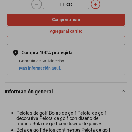
－
＋
Comprar ahora
Agregar al carrito
Compra 100% protegida
Garantía de Satisfacción
Más información aquí.
Información general
Pelotas de golf Bolas de golf Pelota de golf
decorativa Pelota de golf con diseño del
mundo Bola de golf con diseño de países
Bola de golf de los continentes Pelota de golf