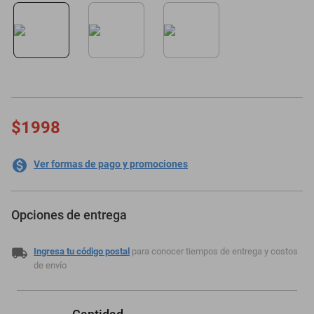
motoneta
$1998
Ver formas de pago y promociones
Opciones de entrega
Ingresa tu código postal
para conocer tiempos de entrega y costos
de envío