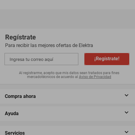
Regístrate
Para recibir las mejores ofertas de
Elektra
¡Regístrate!
Al registrarme, acepto que mis datos sean tratados para fines
mercadotécnicos de acuerdo al
Aviso de Privacidad
Compra ahora
Ayuda
Servicios