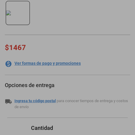
motoneta
$1467
Ver formas de pago y promociones
Opciones de entrega
Ingresa tu código postal
para conocer tiempos de entrega y costos
de envío
Cantidad