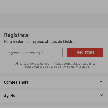
Regístrate
Para recibir las mejores ofertas de
Elektra
¡Regístrate!
Al registrarme, acepto que mis datos sean tratados para fines
mercadotécnicos de acuerdo al
Aviso de Privacidad
Compra ahora
Ayuda