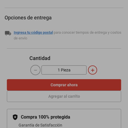
Opciones de entrega
Ingresa tu código postal
para conocer tiempos de entrega y costos
de envío
Cantidad
－
＋
Comprar ahora
Agregar al carrito
Compra 100% protegida
Garantía de Satisfacción